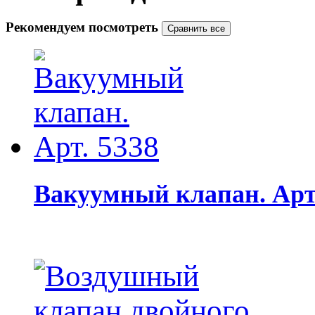
Рекомендуем посмотреть
Вакуумный клапан. Арт.