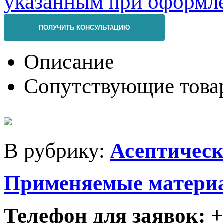
ПОЛУЧИТЬ КОНСУЛЬТАЦИЮ
Описание
Сопутствующие това
В рубрику:
Асептичес
Применяемые матери
Телефон для заявок: +7