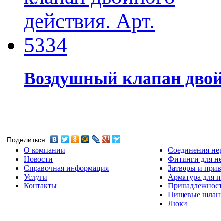
Воздушный клапан двойн
Поделиться
О компании
Соединения не
Новости
Фитинги для н
Справочная информация
Затворы и прив
Услуги
Арматура для 
Контакты
Принадлежнос
Пищевые шлан
Люки