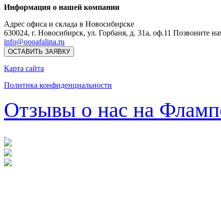
Информация о нашей компании
Адрес офиса и склада в Новосибирске
630024
,
г. Новосибирск
,
ул. Горбаня, д. 31а, оф.11
Позвоните на
info@oooafalina.ru
ОСТАВИТЬ ЗАЯВКУ
Карта сайта
Политика конфиденциальности
Отзывы о нас на Фламп