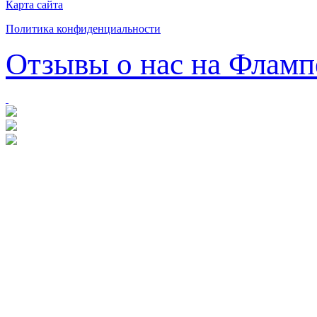
Карта сайта
Политика конфиденциальности
Отзывы о нас на Фламп