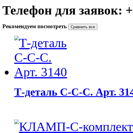
Телефон для заявок: +7
Рекомендуем посмотреть
Т-деталь С-С-С. Арт. 31