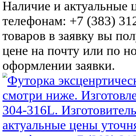
Наличие и актуальные 
телефонам: +7 (383) 3
товаров в заявку вы по
цене на почту или по 
оформлении заявки.