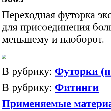
Переходная футорка эк
для присоединения бол
меньшему и наоборот.
В рубрику:
Футорки (п
В рубрику:
Фитинги
Применяемые матери