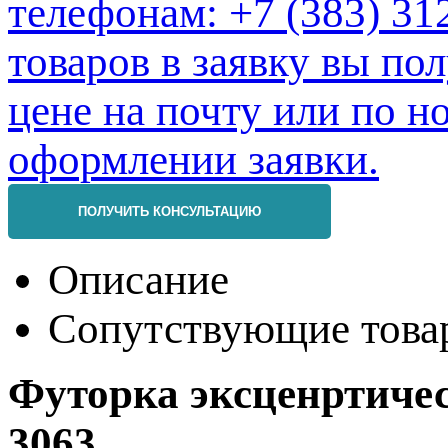
ПОЛУЧИТЬ КОНСУЛЬТАЦИЮ
Описание
Сопутствующие това
Футорка эксценртиче
3063