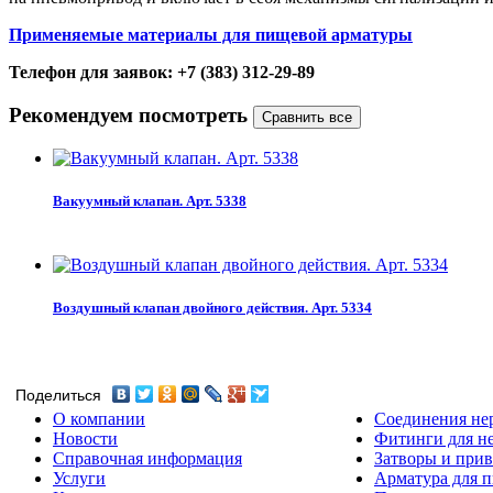
Применяемые материалы для пищевой арматуры
Телефон для заявок: +7 (383) 312-29-89
Рекомендуем посмотреть
Вакуумный клапан. Арт. 5338
Воздушный клапан двойного действия. Арт. 5334
Поделиться
О компании
Соединения не
Новости
Фитинги для н
Справочная информация
Затворы и прив
Услуги
Арматура для 