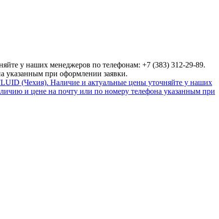
яйте у наших менеджеров по телефонам: +7 (383) 312-29-89.
на указанным при оформлении заявки.