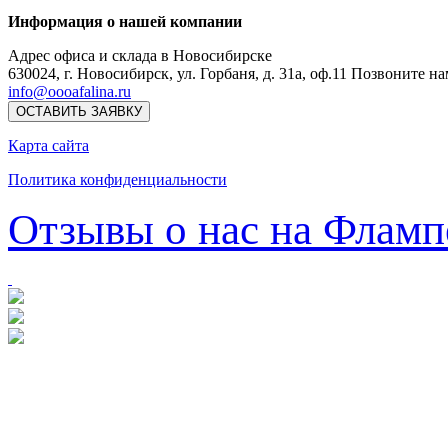
Информация о нашей компании
Адрес офиса и склада в Новосибирске
630024
,
г. Новосибирск
,
ул. Горбаня, д. 31а, оф.11
Позвоните на
info@oooafalina.ru
ОСТАВИТЬ ЗАЯВКУ
Карта сайта
Политика конфиденциальности
Отзывы о нас на Фламп