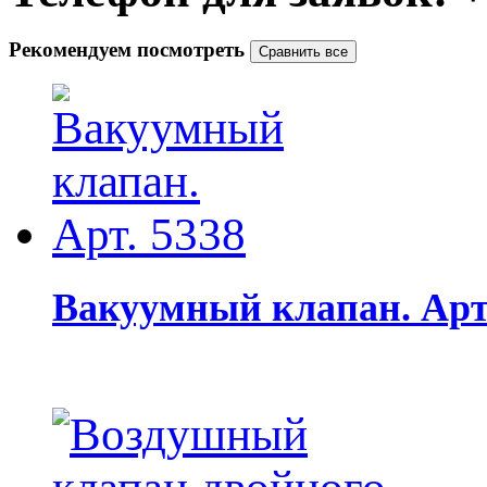
Рекомендуем посмотреть
Вакуумный клапан. Арт.