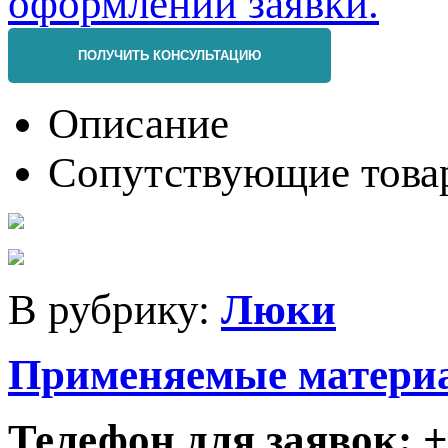
ПОЛУЧИТЬ КОНСУЛЬТАЦИЮ
Описание
Сопутствующие това
В рубрику:
Люки
Применяемые матери
Телефон для заявок: +7