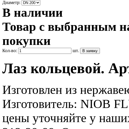
Диаметр:
В наличии
Товар с выбранным на
покупки
Кол-во:
шт.
Лаз кольцевой. Ар
Изготовлен из нержаве
Изготовитель: NIOB FL
цены уточняйте у наши