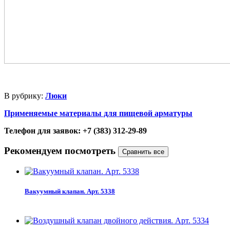
В рубрику:
Люки
Применяемые материалы для пищевой арматуры
Телефон для заявок: +7 (383) 312-29-89
Рекомендуем посмотреть
Вакуумный клапан. Арт. 5338