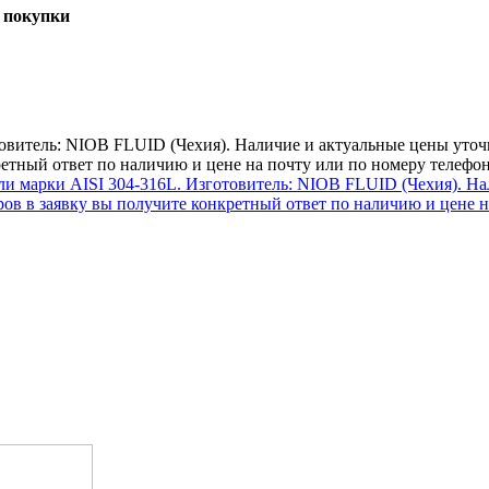
 покупки
овитель: NIOB FLUID (Чехия). Наличие и актуальные цены уточн
етный ответ по наличию и цене на почту или по номеру телефо