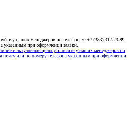
яйте у наших менеджеров по телефонам: +7 (383) 312-29-89.
на указанным при оформлении заявки.