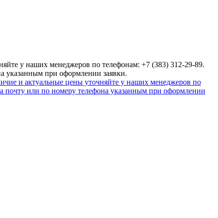
яйте у наших менеджеров по телефонам: +7 (383) 312-29-89.
на указанным при оформлении заявки.