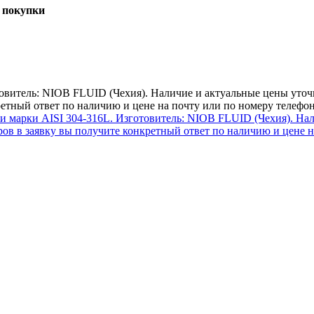
 покупки
овитель: NIOB FLUID (Чехия). Наличие и актуальные цены уточн
етный ответ по наличию и цене на почту или по номеру телефо