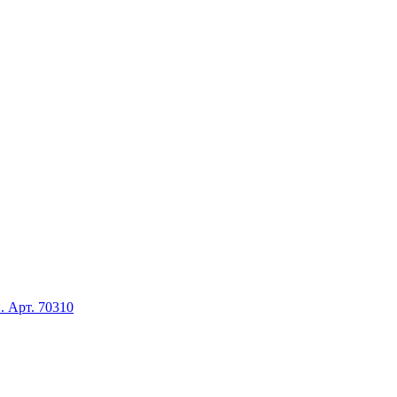
. Арт. 70310