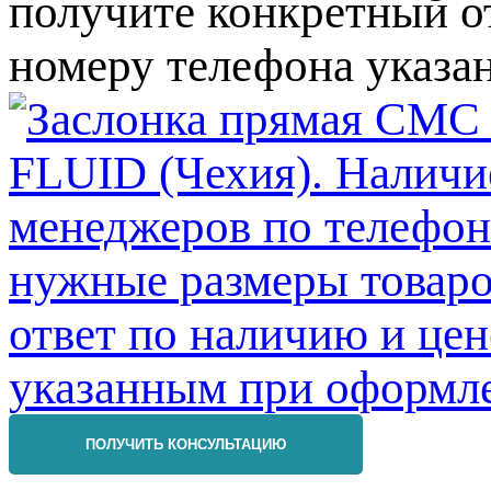
получите конкретный от
номеру телефона указа
ПОЛУЧИТЬ КОНСУЛЬТАЦИЮ