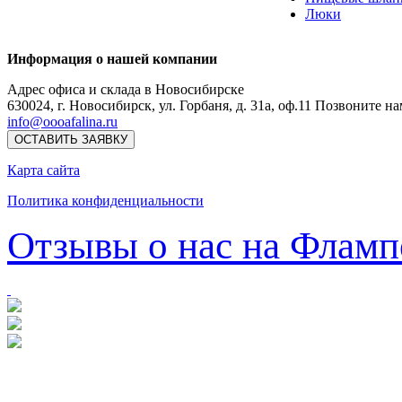
Люки
Информация о нашей компании
Адрес офиса и склада в Новосибирске
630024
,
г. Новосибирск
,
ул. Горбаня, д. 31а, оф.11
Позвоните на
info@oooafalina.ru
ОСТАВИТЬ ЗАЯВКУ
Карта сайта
Политика конфиденциальности
Отзывы о нас на Фламп