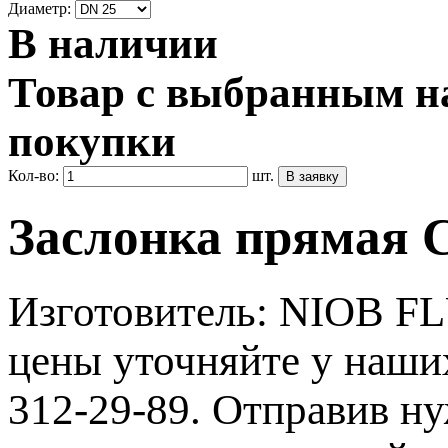
Диаметр:
В наличии
Товар с выбранным на
покупки
Кол-во:
шт.
Заслонка прямая C
Изготовитель: NIOB FL
цены уточняйте у наши
312-29-89. Отправив ну