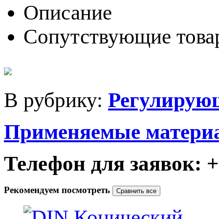
Описание
Сопутствующие това
В рубрику:
Регулирую
Применяемые матери
Телефон для заявок: +7
Рекомендуем посмотреть