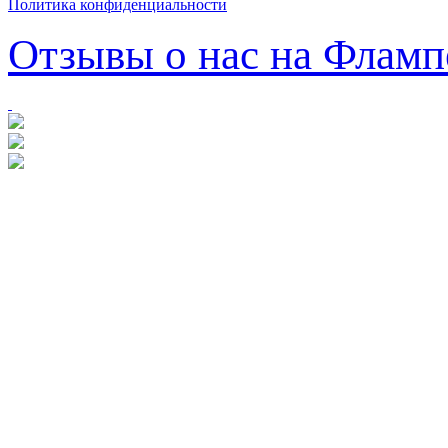
Политика конфиденциальности
Отзывы о нас на Фламп