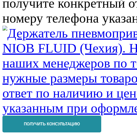
получите конкретный от
номеру телефона указа
ПОЛУЧИТЬ КОНСУЛЬТАЦИЮ