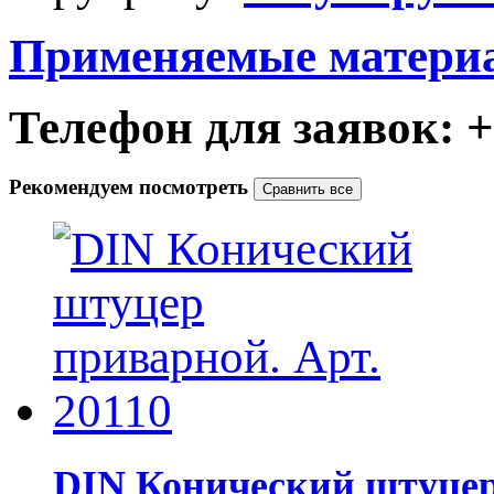
Применяемые матери
Телефон для заявок: +7
Рекомендуем посмотреть
DIN Конический штуцер 