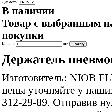
Диаметр:
В наличии
Товар с выбранным на
покупки
Кол-во:
шт.
Держатель пневмоп
Изготовитель: NIOB FL
цены уточняйте у наши
312-29-89. Отправив ну