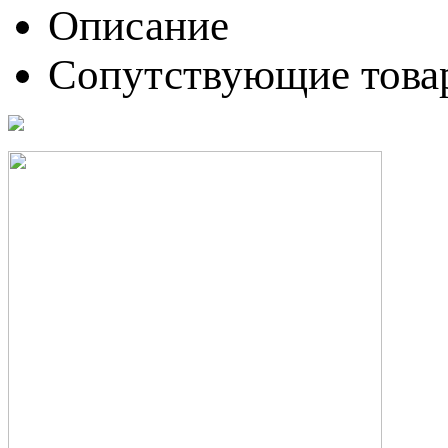
Описание
Сопутствующие това