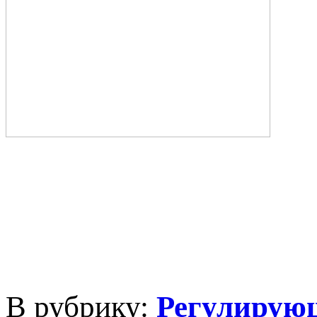
В рубрику:
Регулирую