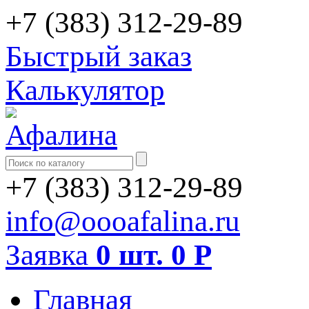
+7 (383) 312-29-89
Быстрый заказ
Калькулятор
+7 (383) 312-29-89
info@oooafalina.ru
Заявка
0 шт.
0
Р
Главная