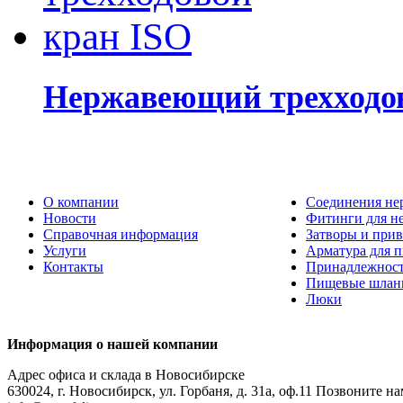
Нержавеющий трехходо
О компании
Соединения не
Новости
Фитинги для н
Справочная информация
Затворы и прив
Услуги
Арматура для 
Контакты
Принадлежнос
Пищевые шлан
Люки
Информация о нашей компании
Адрес офиса и склада в Новосибирске
630024
,
г. Новосибирск
,
ул. Горбаня, д. 31а, оф.11
Позвоните на