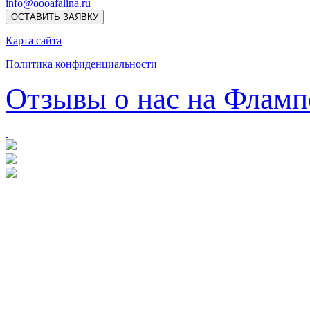
info@oooafalina.ru
ОСТАВИТЬ ЗАЯВКУ
Карта сайта
Политика конфиденциальности
Отзывы о нас на Фламп