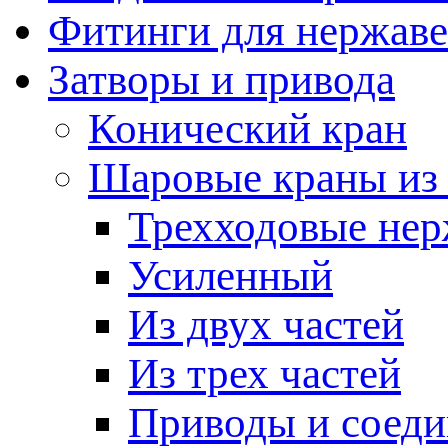
Фитинги для нержав
Затворы и привода
Конический кран
Шаровые краны из
Трехходовые не
Усиленный
Из двух частей
Из трех частей
Приводы и соеди