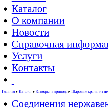
Каталог
О компании
Новости
Справочная информа
Услуги
Контакты
Главная
▸
Каталог
▸
Затворы и привода
▸
Шаровые краны из н
Соединения нержаве