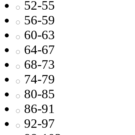
52-55
56-59
60-63
64-67
68-73
74-79
80-85
86-91
92-97