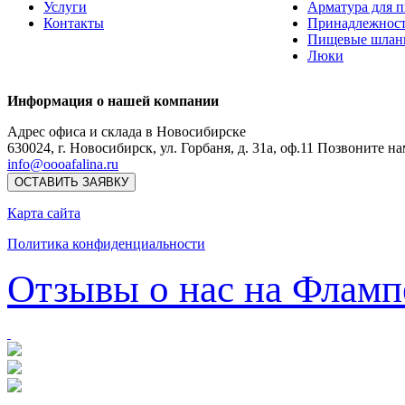
Услуги
Арматура для 
Контакты
Принадлежнос
Пищевые шлан
Люки
Информация о нашей компании
Адрес офиса и склада в Новосибирске
630024
,
г. Новосибирск
,
ул. Горбаня, д. 31а, оф.11
Позвоните на
info@oooafalina.ru
ОСТАВИТЬ ЗАЯВКУ
Карта сайта
Политика конфиденциальности
Отзывы о нас на Фламп