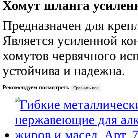
Хомут шланга усиленн
Предназначен для креп
Является усиленной кон
хомутов червячного исп
устойчива и надежна.
Рекомендуем посмотреть