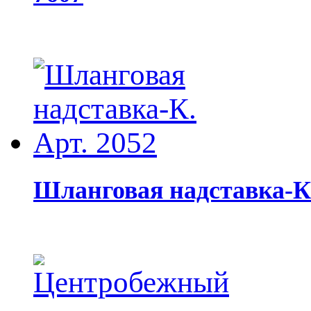
Шланговая надставка-К.