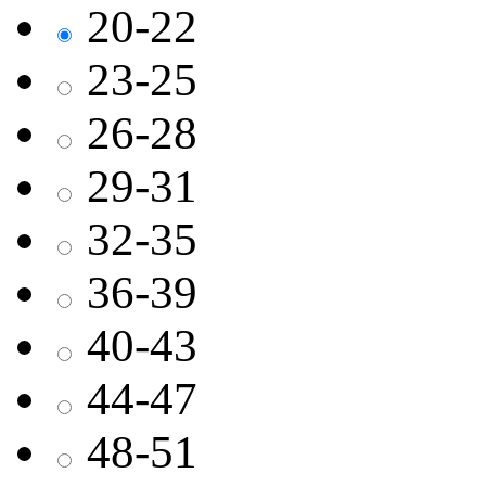
20-22
23-25
26-28
29-31
32-35
36-39
40-43
44-47
48-51