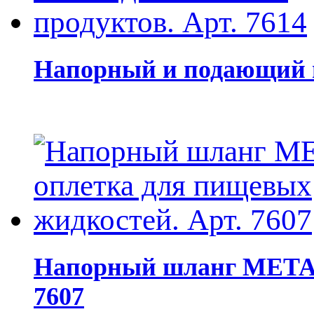
Напорный и подающий ш
Напорный шланг МЕТАЛ
7607