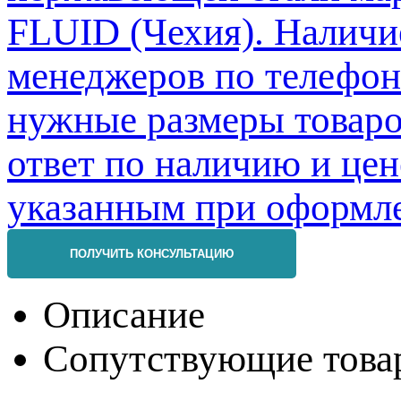
ПОЛУЧИТЬ КОНСУЛЬТАЦИЮ
Описание
Сопутствующие това