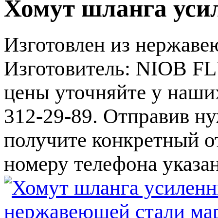
Хомут шланга усил
Изготовлен из нержаве
Изготовитель: NIOB FL
цены уточняйте у наши
312-29-89. Отправив ну
получите конкретный от
номеру телефона указа