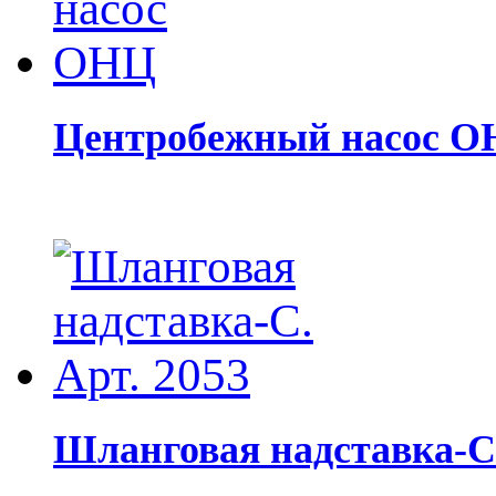
Центробежный насос 
Шланговая надставка-С.