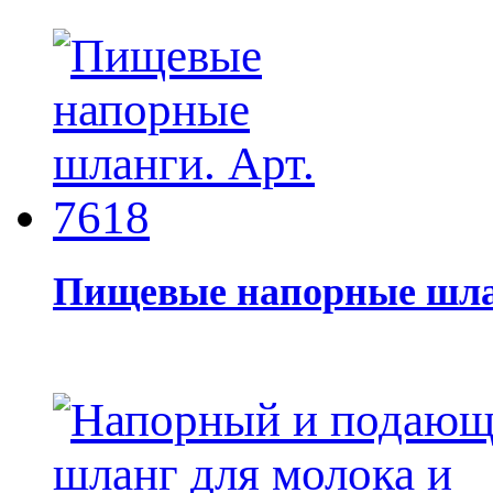
Пищевые напорные шлан