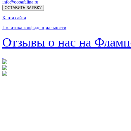
info@oooafalina.ru
ОСТАВИТЬ ЗАЯВКУ
Карта сайта
Политика конфиденциальности
Отзывы о нас на Фламп