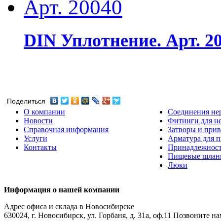
DIN Уплотнение. Арт. 2
Поделиться
О компании
Соединения не
Новости
Фитинги для н
Справочная информация
Затворы и прив
Услуги
Арматура для 
Контакты
Принадлежнос
Пищевые шлан
Люки
Информация о нашей компании
Адрес офиса и склада в Новосибирске
630024
,
г. Новосибирск
,
ул. Горбаня, д. 31а, оф.11
Позвоните на