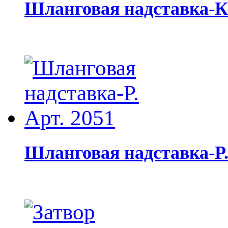
Шланговая надставка-К.
Шланговая надставка-Р.