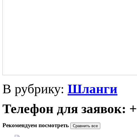
В рубрику:
Шланги
Телефон для заявок: +7
Рекомендуем посмотреть