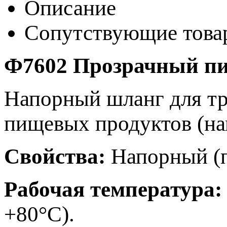
Описание
Сопутствующие това
Ф7602 Прозрачный п
Напорный шланг для тр
пищевых продуктов (напи
Свойства:
Напорный (
Рабочая температура
+80°С).