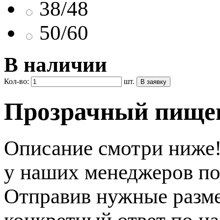
38/48
50/60
В наличии
Кол-во:
шт.
Прозрачный пищев
Описание смотри ниже!
у наших менеджеров по 
Отправив нужные разме