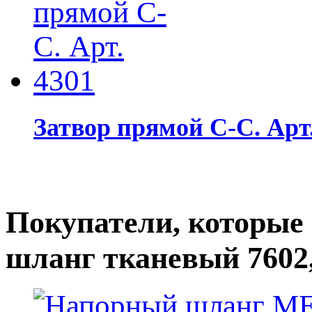
Затвор прямой С-С. Арт.
Покупатели, которые
шланг тканевый 7602