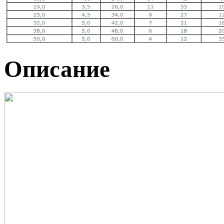
Описание