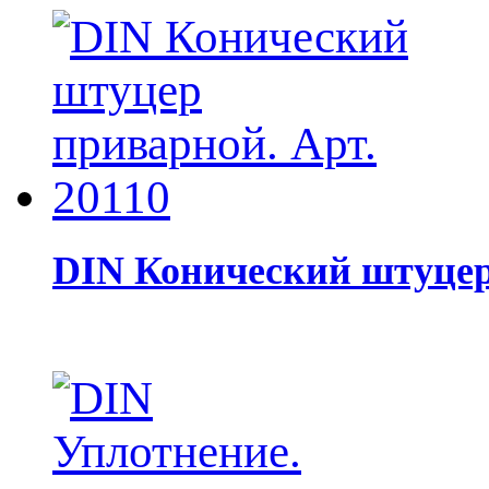
DIN Конический штуцер 