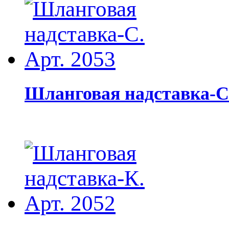
Шланговая надставка-С.