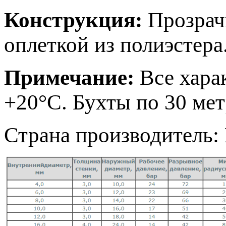
Конструкция:
Прозрач
оплеткой из полиэстера
Примечание:
Все хара
+20°С. Бухты по 30 мет
Страна производитель: 