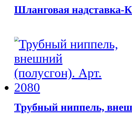
Шланговая надставка-К.
Трубный ниппель, внешн