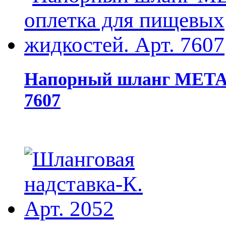
Напорный шланг МЕТАЛ
7607