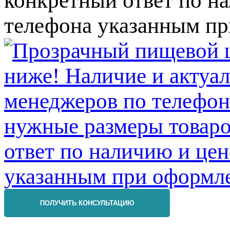
конкретный ответ по на
телефона указанным пр
ПОЛУЧИТЬ КОНСУЛЬТАЦИЮ