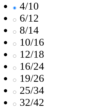
4/10
6/12
8/14
10/16
12/18
16/24
19/26
25/34
32/42