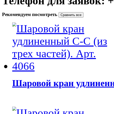
Телефон для заявок: +7
Рекомендуем посмотреть
Шаровой кран удлиненны