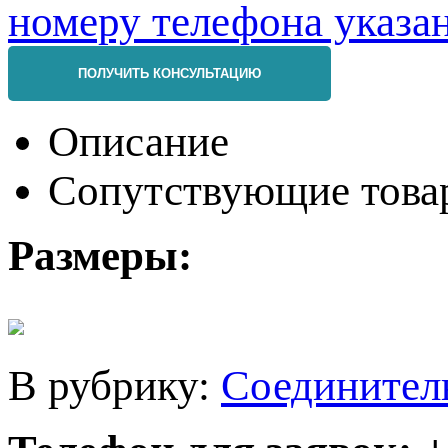
ПОЛУЧИТЬ КОНСУЛЬТАЦИЮ
Описание
Сопутствующие това
Размеры:
В рубрику:
Соединител