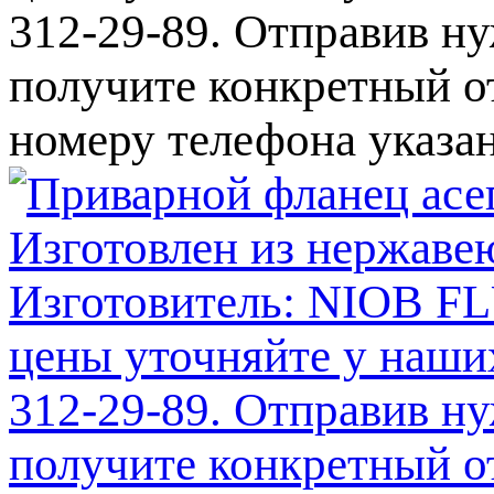
312-29-89. Отправив ну
получите конкретный от
номеру телефона указа