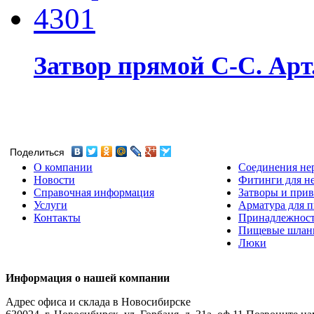
Затвор прямой С-С. Арт.
Поделиться
О компании
Соединения не
Новости
Фитинги для н
Справочная информация
Затворы и прив
Услуги
Арматура для 
Контакты
Принадлежнос
Пищевые шлан
Люки
Информация о нашей компании
Адрес офиса и склада в Новосибирске