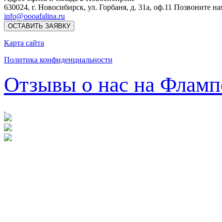
630024
,
г. Новосибирск
,
ул. Горбаня, д. 31а, оф.11
Позвоните на
info@oooafalina.ru
ОСТАВИТЬ ЗАЯВКУ
Карта сайта
Политика конфиденциальности
Отзывы о нас на Фламп