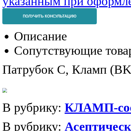
ПОЛУЧИТЬ КОНСУЛЬТАЦИЮ
Описание
Сопутствующие това
Патрубок С, Кламп (BK
В рубрику:
КЛАМП-со
В рубрику:
Асептичес