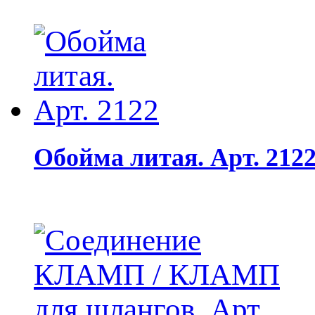
Обойма литая. Арт. 212