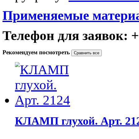
Применяемые матери
Телефон для заявок: +7
Рекомендуем посмотреть
КЛАМП глухой. Арт. 21