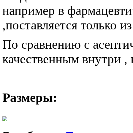
например в фармацевти
,поставляется только из
По сравнению с асепти
качественным внутри , 
Размеры: