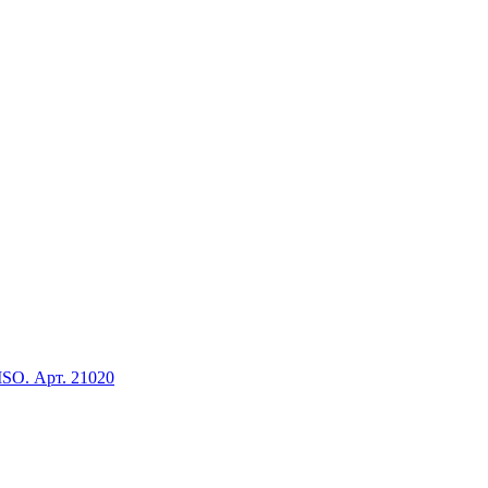
SO. Арт. 21020