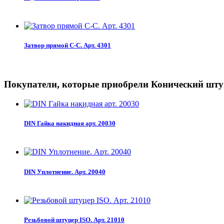
Затвор прямой С-С. Арт. 4301
Покупатели, которые приобрели Конический штуц
DIN Гайка накидная арт. 20030
DIN Уплотнение. Арт. 20040
Резьбовой штуцер ISO. Арт. 21010