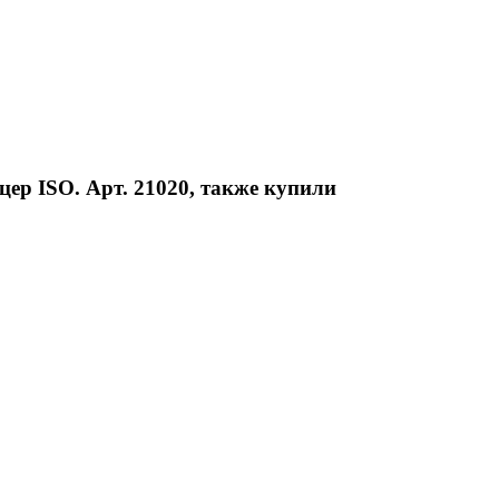
ер ISO. Арт. 21020, также купили