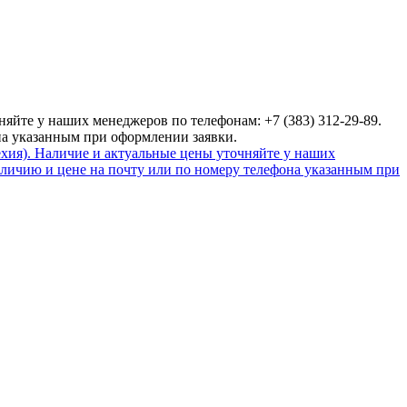
яйте у наших менеджеров по телефонам: +7 (383) 312-29-89.
на указанным при оформлении заявки.