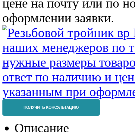
цене на почту или по 
оформлении заявки.
ПОЛУЧИТЬ КОНСУЛЬТАЦИЮ
Описание