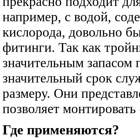
прекрасно подходит дл
например, с водой, со
кислорода, довольно б
фитинги. Так как тройн
значительным запасом п
значительный срок слу
размеру. Они представл
позволяет монтировать 
Где применяются?