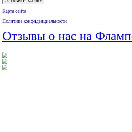
ОСТАВИТЬ ЗАЯВКУ
Карта сайта
Политика конфиденциальности
Отзывы о нас на Фламп