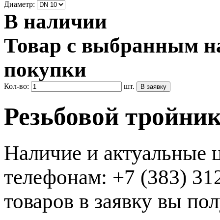
Диаметр:
В наличии
Товар с выбранным на
покупки
Кол-во:
шт.
Резьбовой тройник
Наличие и актуальные 
телефонам: +7 (383) 3
товаров в заявку вы по