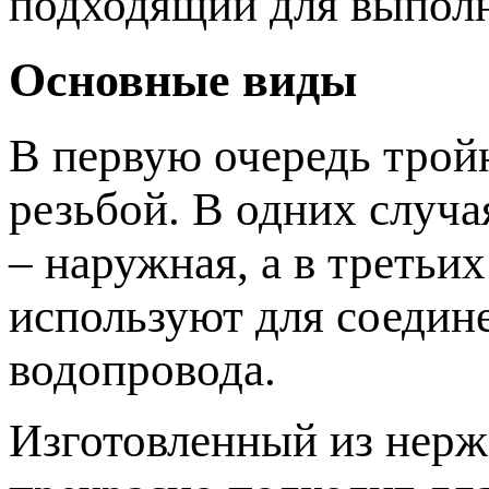
подходящий для выполн
Основные виды
В первую очередь трой
резьбой. В одних случа
– наружная, а в третьи
используют для соедин
водопровода.
Изготовленный из нерж