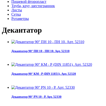
Пищевой фторопласт
Труба, круг, шестигранник
Листы
Сетка
Ротаметры
Декантатор
Декантатор 90° ПН 10 - ПН 10. Арт. 52310
Декантатор 90° KM - Р (DIN 11851). Арт. 52320
Декантатор 90° PN 10 - Р. Арт. 52330