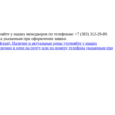
яйте у наших менеджеров по телефонам: +7 (383) 312-29-89.
на указанным при оформлении заявки.