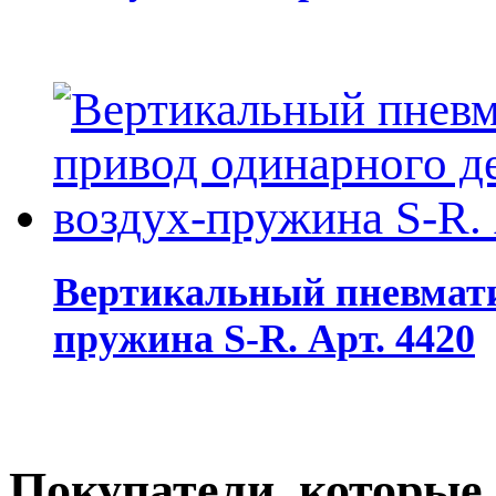
Вертикальный пневматич
пружина S-R. Арт. 4420
Покупатели, которые