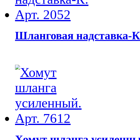
Шланговая надставка-К.
Хомут шланга усиленный