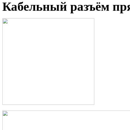
Кабельный разъём пря