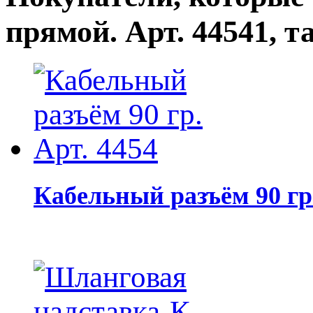
прямой. Арт. 44541, 
Кабельный разъём 90 гр.