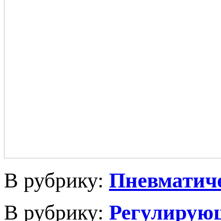
В рубрику:
Пневматич
В рубрику:
Регулирую