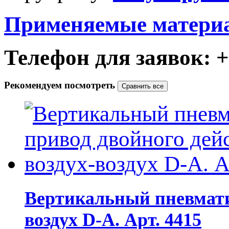
Применяемые матери
Телефон для заявок: +7
Рекомендуем посмотреть
Вертикальный пневмати
воздух D-A. Арт. 4415