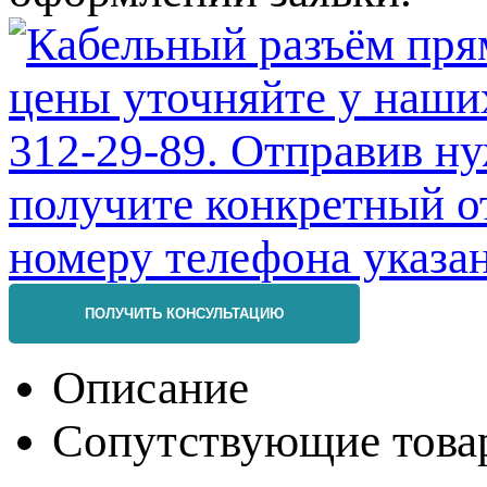
ПОЛУЧИТЬ КОНСУЛЬТАЦИЮ
Описание
Сопутствующие това