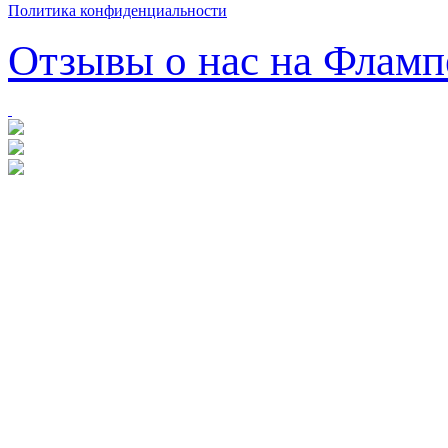
Политика конфиденциальности
Отзывы о нас на Фламп