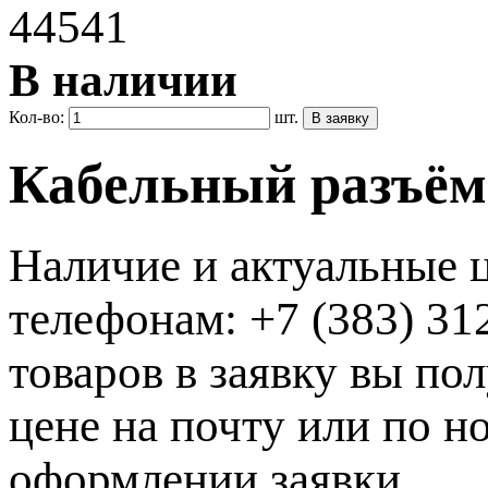
44541
В наличии
Кол-во:
шт.
Кабельный разъём 
Наличие и актуальные 
телефонам: +7 (383) 3
товаров в заявку вы по
цене на почту или по 
оформлении заявки.