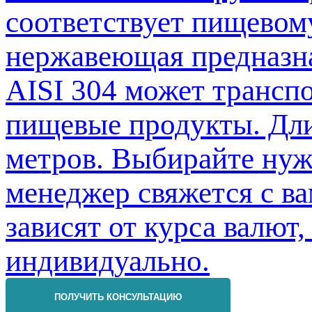
ПОЛУЧИТЬ КОНСУЛЬТАЦИЮ