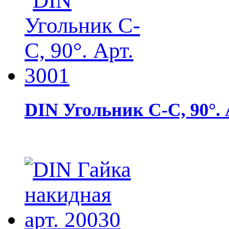
DIN Угольник С-С, 90°. 