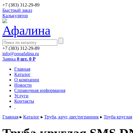
+7 (383) 312-29-89
Быстрый заказ
Калькулятор
+7 (383) 312-29-89
info@oooafalina.ru
Заявка
0 шт.
0
Р
Главная
Каталог
О компании
Новости
Справочная информация
Услуги
Контакты
Главная
▸
Каталог
▸
Труба, круг, шестигранник
▸
Труба круглая