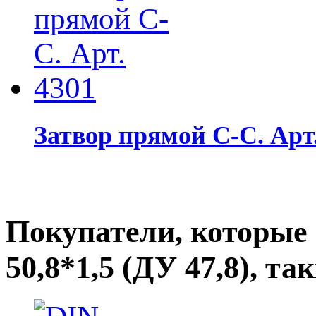
Затвор прямой С-С. Арт.
Покупатели, которые
50,8*1,5 (ДУ 47,8), т