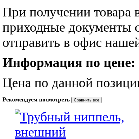
При получении товара 
приходные документы с
отправить в офис наше
Информация по цене
:
Цена по данной позиции
Рекомендуем посмотреть