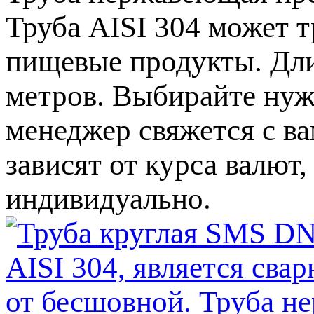
Труба AISI 304 может т
пищевые продукты. Дл
метров. Выбирайте нуж
менеджер свяжется с в
зависят от курса валют
индивидуально.