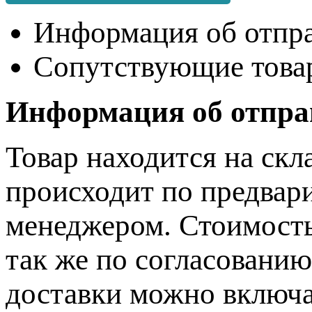
Информация об отпр
Сопутствующие това
Информация об отпра
Товар находится на скл
происходит по предвар
менеджером. Стоимость
так же по согласовани
доставки можно включат