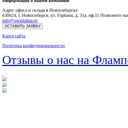
Информация о нашей компании
Адрес офиса и склада в Новосибирске
630024
,
г. Новосибирск
,
ул. Горбаня, д. 31а, оф.11
Позвоните на
info@oooafalina.ru
ОСТАВИТЬ ЗАЯВКУ
Карта сайта
Политика конфиденциальности
Отзывы о нас на Фламп