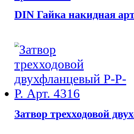
DIN Гайка накидная арт
Затвор трехходовой двух