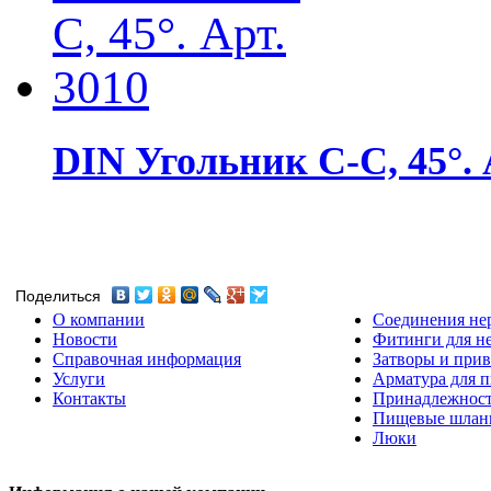
DIN Угольник С-С, 45°. 
Поделиться
О компании
Соединения не
Новости
Фитинги для н
Справочная информация
Затворы и прив
Услуги
Арматура для 
Контакты
Принадлежнос
Пищевые шлан
Люки